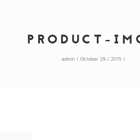
PRODUCT-IM
admin | Oktober 29 / 2015 |