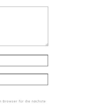
 Browser für die nächste