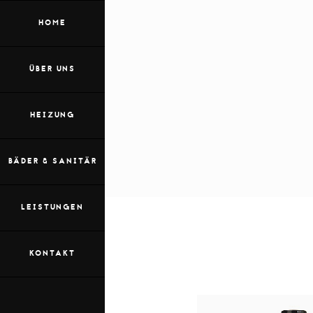
HOME
ÜBER UNS
HEIZUNG
BÄDER & SANITÄR
LEISTUNGEN
KONTAKT