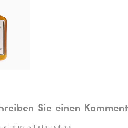
hreiben Sie einen Kommen
mail address will not be published.