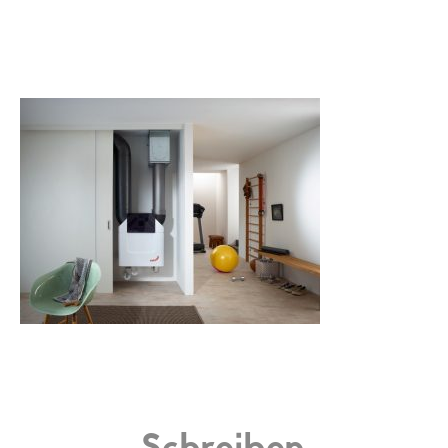
Schreiben