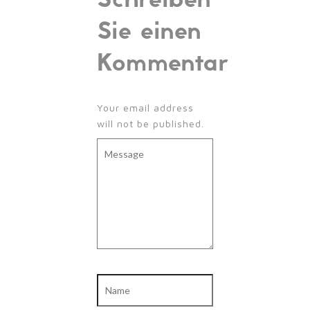
Sie einen
Kommentar
Your email address
will not be published.
Message
Name