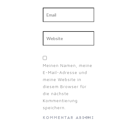
Email
Website
Meinen Namen, meine
E-Mail-Adresse und
meine Website in
diesem Browser für
die nächste
Kommentierung
speichern.