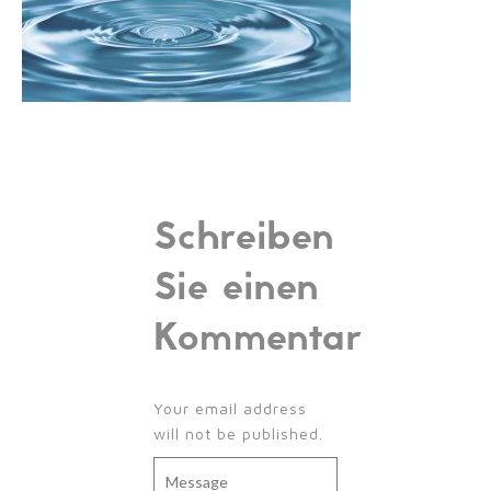
Schreiben
Sie einen
Kommentar
Your email address
will not be published.
Message