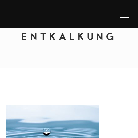
ENTKALKUNG