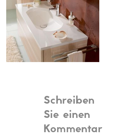
Schreiben
Sie einen
Kommentar