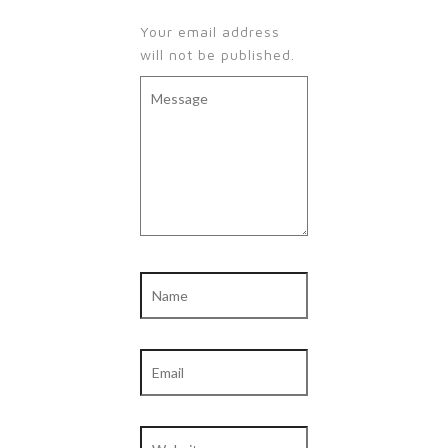
Your email address
will not be published.
Message
Name
Email
Website