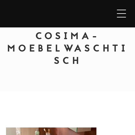
COSIMA-
MOEBELWASCHTI
SCH