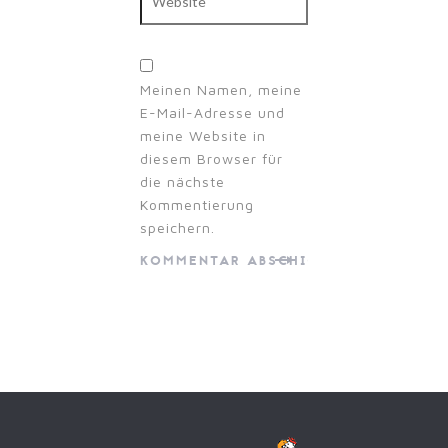
Meinen Namen, meine
E-Mail-Adresse und
meine Website in
diesem Browser für
die nächste
Kommentierung
speichern.