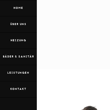
HOME
ÜBER UNS
HEIZUNG
BÄDER & SANITÄR
LEISTUNGEN
KONTAKT