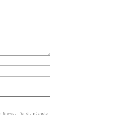
 Browser für die nächste