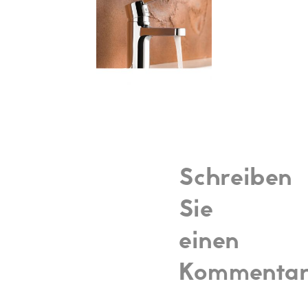
Schreiben
Sie
einen
Kommenta