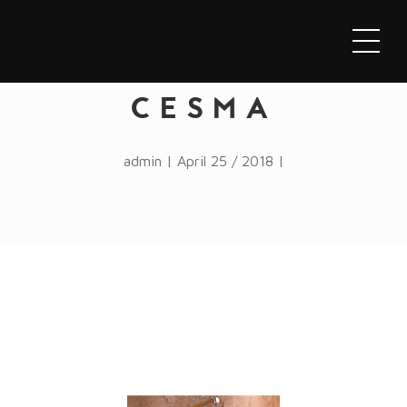
CESMA
admin | April 25 / 2018 |